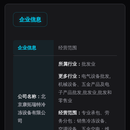
企业信息
企业信息
经营范围
所属行业：
批发业
更多行业：
电气设备批发,
机械设备、五金产品及电
子产品批发,批发业,批发和
公司名称：
北
零售业
京康拓瑞特冷
冻设备有限公
经营范围：
专业承包、劳
司
务分包；销售冷冻设备、
空调设备、五金交电；维