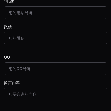
*电话
微信
QQ
留言内容