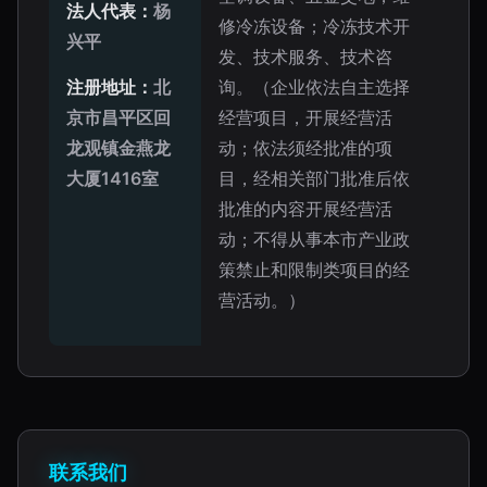
法人代表：
杨
修冷冻设备；冷冻技术开
兴平
发、技术服务、技术咨
注册地址：
北
询。（企业依法自主选择
京市昌平区回
经营项目，开展经营活
龙观镇金燕龙
动；依法须经批准的项
大厦1416室
目，经相关部门批准后依
批准的内容开展经营活
动；不得从事本市产业政
策禁止和限制类项目的经
营活动。）
联系我们