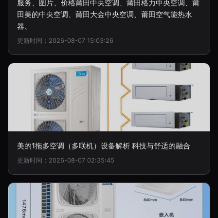
服务、图片、价格莆田中央空调、莆田格力中央空调、莆
田美的中央空调、莆田大金中央空调、莆田空气能热水
器、
更新时间：2026-08-07 15:03:26
美的1拖多空调（多联机）设备解析 科技与舒适的融合
更新时间：2026-08-07 02:35:45