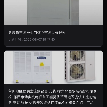
集装箱空调种类与核心空调设备解析
更新时间：2026-08-07 19:17:40
莆田地区提供主流的销售 安装 维护 销售安装维护行情价
格-莆田市华奥机电设备工程提供莆田地区提供主流的销
售 安装 维护 销售安装维护行情价格的相关介绍、产品、