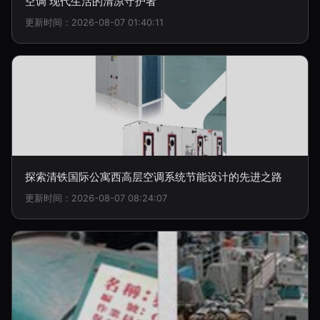
空调 现代生活的清凉守护者
更新时间：2026-08-07 01:40:11
探索清铁国际公寓西高层空调系统节能设计的先进之路
更新时间：2026-08-07 08:24:07