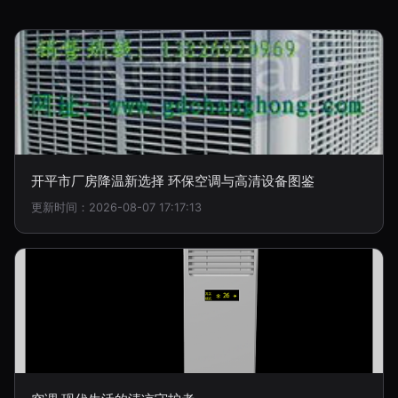
开平市厂房降温新选择 环保空调与高清设备图鉴
更新时间：2026-08-07 17:17:13