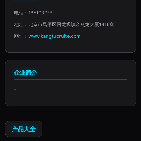
电话：1851039**
地址：北京市昌平区回龙观镇金燕龙大厦1416室
网址：
www.kangtuoruite.com
企业简介
-
产品大全