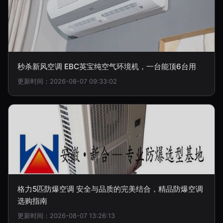
秒杀新风空调 EBC英宝纯空气环境机，一台能顶6台用
更新时间：2026-08-07 09:33:02
格力5匹防爆空调 安全与品质的完美结合，精品防爆空调
选购指南
更新时间：2026-08-07 13:26:13