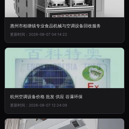
惠州市柏塘镇专业食品机械与空调设备回收服务
更新时间：2026-08-07 04:14:22
杭州空调设备价格 批发 供应 谷瀑环保
更新时间：2026-08-07 12:24:09