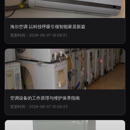
海尔空调 以科技呼吸引领智能家居新篇
更新时间：2026-08-07 16:59:51
空调设备的工作原理与维护保养指南
更新时间：2026-08-07 10:56:23