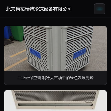
北京康拓瑞特冷冻设备有限公司
工业环保空调 制冷大市场中的绿色发展先锋