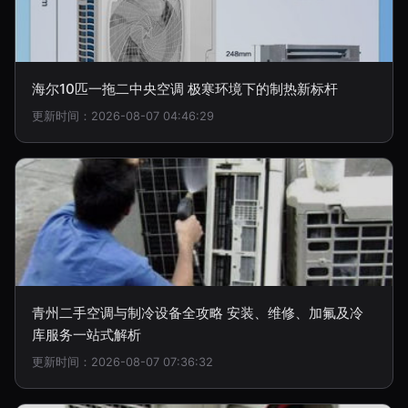
海尔10匹一拖二中央空调 极寒环境下的制热新标杆
更新时间：2026-08-07 04:46:29
青州二手空调与制冷设备全攻略 安装、维修、加氟及冷
库服务一站式解析
更新时间：2026-08-07 07:36:32