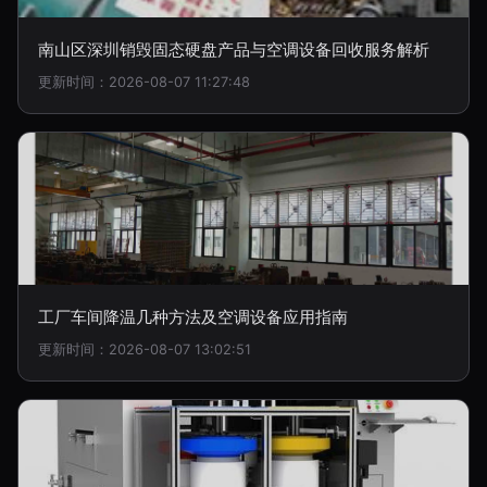
南山区深圳销毁固态硬盘产品与空调设备回收服务解析
更新时间：2026-08-07 11:27:48
工厂车间降温几种方法及空调设备应用指南
更新时间：2026-08-07 13:02:51