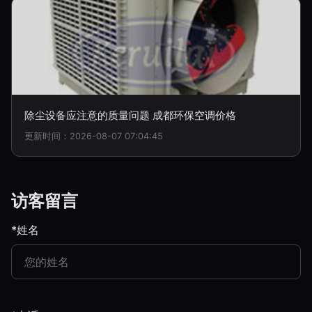
除尘设备应注意的质量问题 成都环保空调价格
更新时间：2026-08-07 07:04:45
访客留言
*姓名