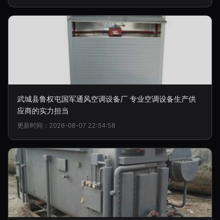
武城县鲁权屯国军通风空调设备厂 专业空调设备生产供
应商的实力担当
更新时间：2026-08-07 22:54:58