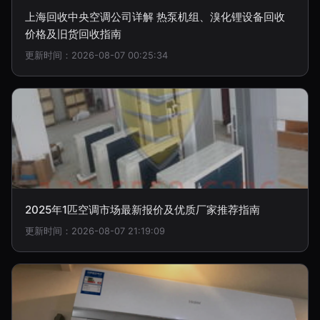
上海回收中央空调公司详解 热泵机组、溴化锂设备回收
价格及旧货回收指南
更新时间：2026-08-07 00:25:34
2025年1匹空调市场最新报价及优质厂家推荐指南
更新时间：2026-08-07 21:19:09