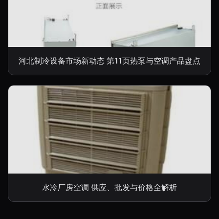
河北制冷设备市场新动态 第11页热泵与空调产品盘点
水冷厂房空调 供应、批发与价格全解析